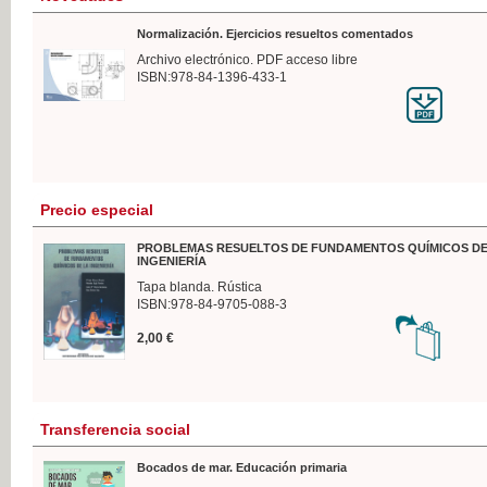
Normalización. Ejercicios resueltos comentados
Archivo electrónico. PDF acceso libre
ISBN:978-84-1396-433-1
Precio especial
PROBLEMAS RESUELTOS DE FUNDAMENTOS QUÍMICOS DE
INGENIERÍA
Tapa blanda. Rústica
ISBN:978-84-9705-088-3
2,00 €
Transferencia social
Bocados de mar. Educación primaria