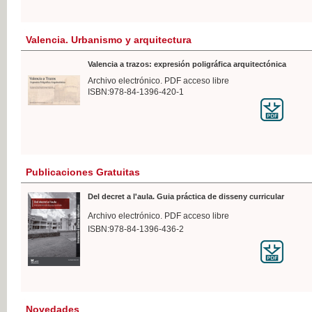
Valencia. Urbanismo y arquitectura
Valencia a trazos: expresión poligráfica arquitectónica
Archivo electrónico. PDF acceso libre
ISBN:978-84-1396-420-1
Publicaciones Gratuitas
Del decret a l'aula. Guia práctica de disseny curricular
Archivo electrónico. PDF acceso libre
ISBN:978-84-1396-436-2
Novedades