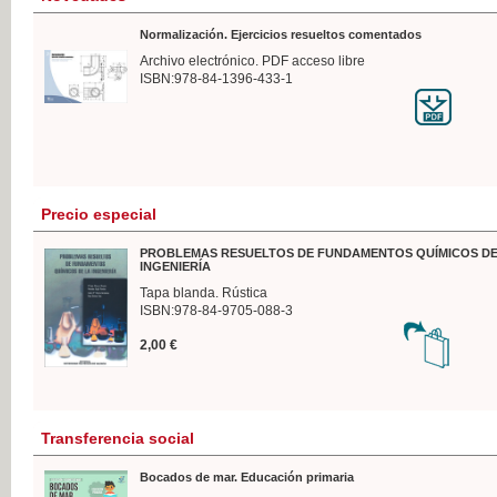
Normalización. Ejercicios resueltos comentados
Archivo electrónico. PDF acceso libre
ISBN:978-84-1396-433-1
Precio especial
PROBLEMAS RESUELTOS DE FUNDAMENTOS QUÍMICOS DE
INGENIERÍA
Tapa blanda. Rústica
ISBN:978-84-9705-088-3
2,00 €
Transferencia social
Bocados de mar. Educación primaria