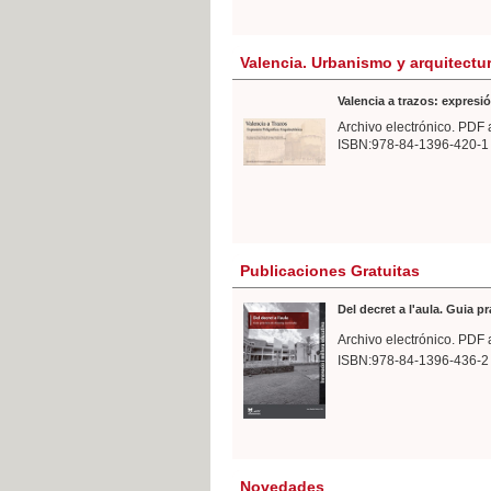
Valencia. Urbanismo y arquitectu
Valencia a trazos: expresió
Archivo electrónico. PDF 
ISBN:978-84-1396-420-1
Publicaciones Gratuitas
Del decret a l'aula. Guia p
Archivo electrónico. PDF 
ISBN:978-84-1396-436-2
Novedades