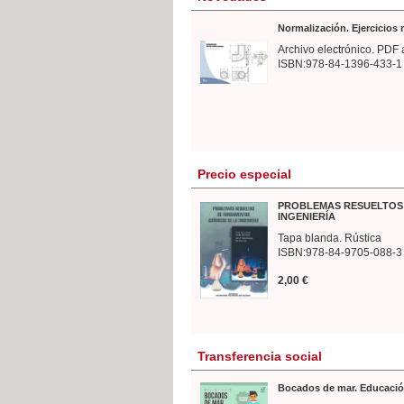
Normalización. Ejercicios
Archivo electrónico. PDF 
ISBN:978-84-1396-433-1
Precio especial
PROBLEMAS RESUELTOS 
INGENIERÍA
Tapa blanda. Rústica
ISBN:978-84-9705-088-3
2,00 €
Transferencia social
Bocados de mar. Educació