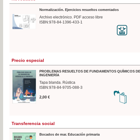
Normalización. Ejercicios resueltos comentados
Archivo electrónico. PDF acceso libre
ISBN:978-84-1396-433-1
Precio especial
PROBLEMAS RESUELTOS DE FUNDAMENTOS QUÍMICOS DE
INGENIERÍA
Tapa blanda. Rústica
ISBN:978-84-9705-088-3
2,00 €
Transferencia social
Bocados de mar. Educación primaria