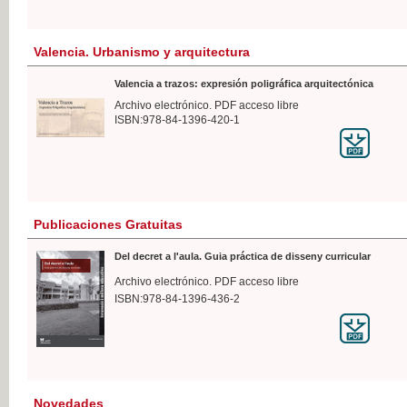
Valencia. Urbanismo y arquitectura
Valencia a trazos: expresión poligráfica arquitectónica
Archivo electrónico. PDF acceso libre
ISBN:978-84-1396-420-1
Publicaciones Gratuitas
Del decret a l'aula. Guia práctica de disseny curricular
Archivo electrónico. PDF acceso libre
ISBN:978-84-1396-436-2
Novedades