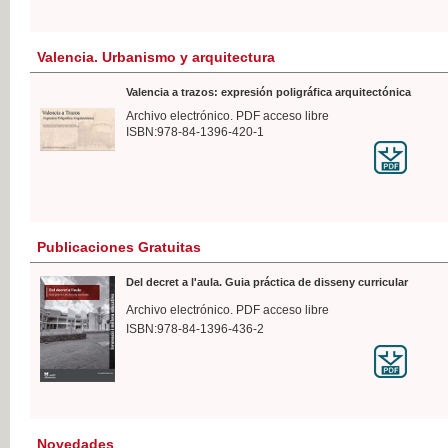
Valencia. Urbanismo y arquitectura
Valencia a trazos: expresión poligráfica arquitectónica
Archivo electrónico. PDF acceso libre
ISBN:978-84-1396-420-1
Publicaciones Gratuitas
Del decret a l'aula. Guia práctica de disseny curricular
Archivo electrónico. PDF acceso libre
ISBN:978-84-1396-436-2
Novedades