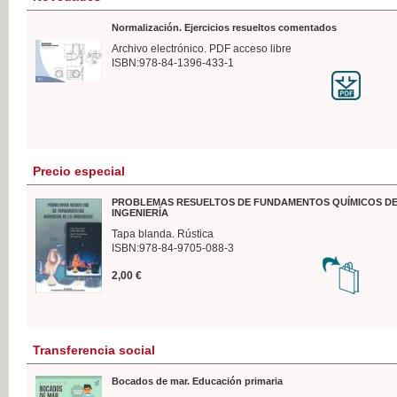
Normalización. Ejercicios resueltos comentados
Archivo electrónico. PDF acceso libre
ISBN:978-84-1396-433-1
Precio especial
PROBLEMAS RESUELTOS DE FUNDAMENTOS QUÍMICOS DE
INGENIERÍA
Tapa blanda. Rústica
ISBN:978-84-9705-088-3
2,00 €
Transferencia social
Bocados de mar. Educación primaria