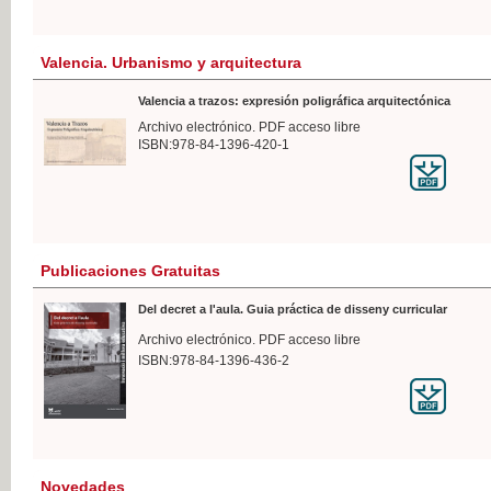
Valencia. Urbanismo y arquitectura
Valencia a trazos: expresión poligráfica arquitectónica
Archivo electrónico. PDF acceso libre
ISBN:978-84-1396-420-1
Publicaciones Gratuitas
Del decret a l'aula. Guia práctica de disseny curricular
Archivo electrónico. PDF acceso libre
ISBN:978-84-1396-436-2
Novedades