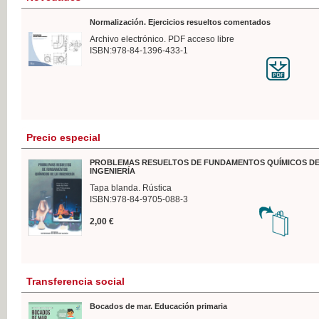
Normalización. Ejercicios resueltos comentados
Archivo electrónico. PDF acceso libre
ISBN:978-84-1396-433-1
Precio especial
PROBLEMAS RESUELTOS DE FUNDAMENTOS QUÍMICOS DE
INGENIERÍA
Tapa blanda. Rústica
ISBN:978-84-9705-088-3
2,00 €
Transferencia social
Bocados de mar. Educación primaria