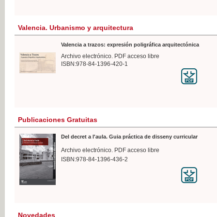
Valencia. Urbanismo y arquitectura
Valencia a trazos: expresión poligráfica arquitectónica
Archivo electrónico. PDF acceso libre
ISBN:978-84-1396-420-1
Publicaciones Gratuitas
Del decret a l'aula. Guia práctica de disseny curricular
Archivo electrónico. PDF acceso libre
ISBN:978-84-1396-436-2
Novedades