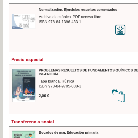
Normalización. Ejercicios resueltos comentados
Archivo electrónico. PDF acceso libre
ISBN:978-84-1396-433-1
Precio especial
PROBLEMAS RESUELTOS DE FUNDAMENTOS QUÍMICOS DE
INGENIERÍA
Tapa blanda. Rústica
ISBN:978-84-9705-088-3
2,00 €
Transferencia social
Bocados de mar. Educación primaria