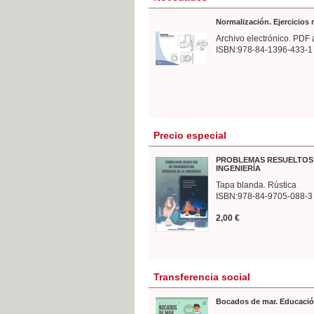
Normalización. Ejercicios
Archivo electrónico. PDF 
ISBN:978-84-1396-433-1
Precio especial
PROBLEMAS RESUELTOS 
INGENIERÍA
Tapa blanda. Rústica
ISBN:978-84-9705-088-3
2,00 €
Transferencia social
Bocados de mar. Educació