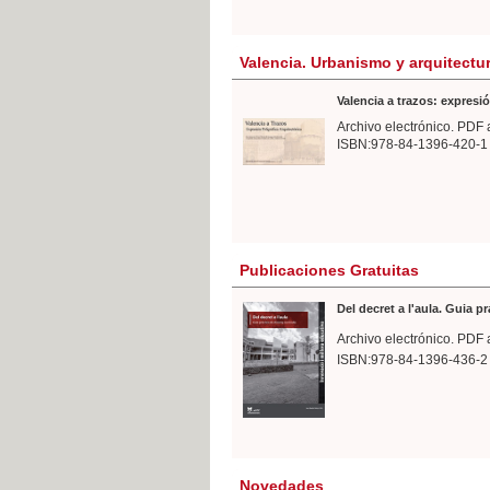
Valencia. Urbanismo y arquitectu
Valencia a trazos: expresió
Archivo electrónico. PDF 
ISBN:978-84-1396-420-1
Publicaciones Gratuitas
Del decret a l'aula. Guia p
Archivo electrónico. PDF 
ISBN:978-84-1396-436-2
Novedades