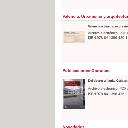
Valencia. Urbanismo y arquitectu
Valencia a trazos: expresió
Archivo electrónico. PDF 
ISBN:978-84-1396-420-1
Publicaciones Gratuitas
Del decret a l'aula. Guia p
Archivo electrónico. PDF 
ISBN:978-84-1396-436-2
Novedades