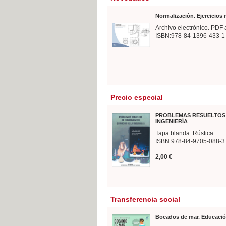
Normalización. Ejercicios
Archivo electrónico. PDF 
ISBN:978-84-1396-433-1
Precio especial
PROBLEMAS RESUELTOS 
INGENIERÍA
Tapa blanda. Rústica
ISBN:978-84-9705-088-3
2,00 €
Transferencia social
Bocados de mar. Educació