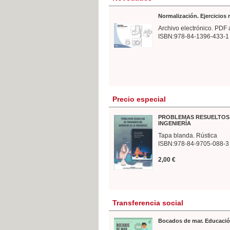
Normalización. Ejercicios
Archivo electrónico. PDF 
ISBN:978-84-1396-433-1
Precio especial
PROBLEMAS RESUELTOS 
INGENIERÍA
Tapa blanda. Rústica
ISBN:978-84-9705-088-3
2,00 €
Transferencia social
Bocados de mar. Educació