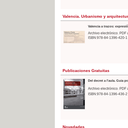
Valencia. Urbanismo y arquitectu
Valencia a trazos: expresió
Archivo electrónico. PDF 
ISBN:978-84-1396-420-1
Publicaciones Gratuitas
Del decret a l'aula. Guia p
Archivo electrónico. PDF 
ISBN:978-84-1396-436-2
Novedades