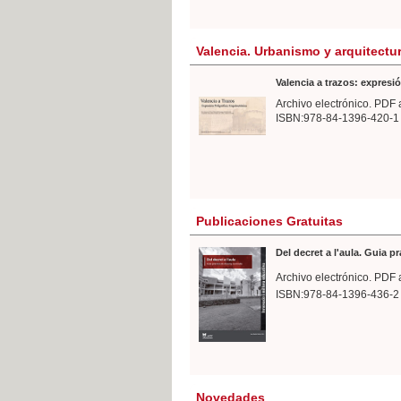
Valencia. Urbanismo y arquitectu
Valencia a trazos: expresió
Archivo electrónico. PDF 
ISBN:978-84-1396-420-1
Publicaciones Gratuitas
Del decret a l'aula. Guia p
Archivo electrónico. PDF 
ISBN:978-84-1396-436-2
Novedades