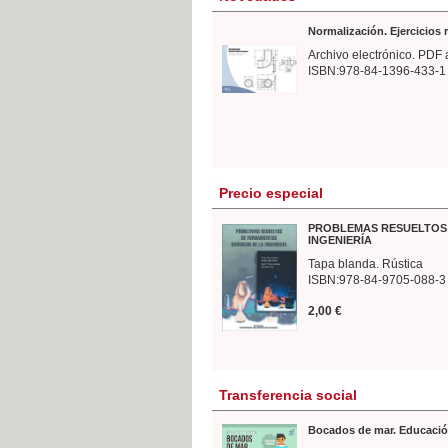
Normalización. Ejercicios
Archivo electrónico. PDF 
ISBN:978-84-1396-433-1
Precio especial
PROBLEMAS RESUELTOS 
INGENIERÍA
Tapa blanda. Rústica
ISBN:978-84-9705-088-3
2,00 €
Transferencia social
Bocados de mar. Educació