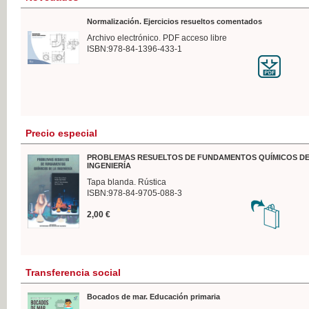
Normalización. Ejercicios resueltos comentados
Archivo electrónico. PDF acceso libre
ISBN:978-84-1396-433-1
Precio especial
PROBLEMAS RESUELTOS DE FUNDAMENTOS QUÍMICOS DE
INGENIERÍA
Tapa blanda. Rústica
ISBN:978-84-9705-088-3
2,00 €
Transferencia social
Bocados de mar. Educación primaria