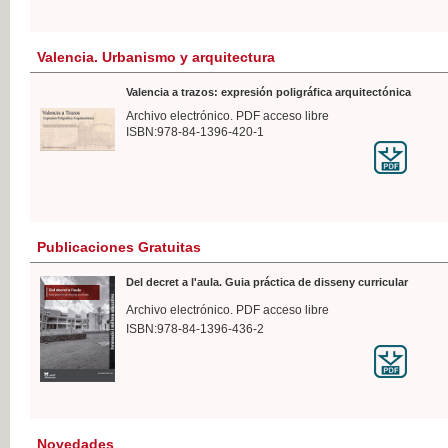
Valencia. Urbanismo y arquitectura
Valencia a trazos: expresión poligráfica arquitectónica
Archivo electrónico. PDF acceso libre
ISBN:978-84-1396-420-1
Publicaciones Gratuitas
Del decret a l'aula. Guia práctica de disseny curricular
Archivo electrónico. PDF acceso libre
ISBN:978-84-1396-436-2
Novedades