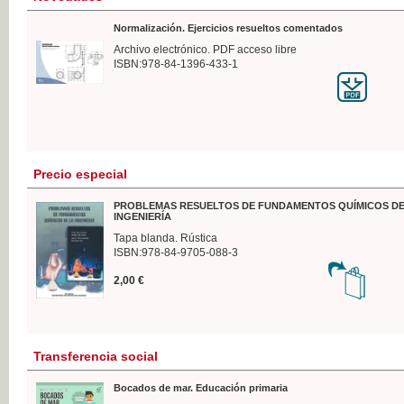
Normalización. Ejercicios resueltos comentados
Archivo electrónico. PDF acceso libre
ISBN:978-84-1396-433-1
Precio especial
PROBLEMAS RESUELTOS DE FUNDAMENTOS QUÍMICOS DE
INGENIERÍA
Tapa blanda. Rústica
ISBN:978-84-9705-088-3
2,00 €
Transferencia social
Bocados de mar. Educación primaria