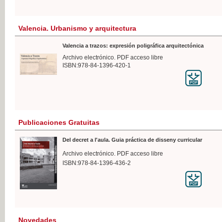
Valencia. Urbanismo y arquitectura
Valencia a trazos: expresión poligráfica arquitectónica
Archivo electrónico. PDF acceso libre
ISBN:978-84-1396-420-1
Publicaciones Gratuitas
Del decret a l'aula. Guia práctica de disseny curricular
Archivo electrónico. PDF acceso libre
ISBN:978-84-1396-436-2
Novedades