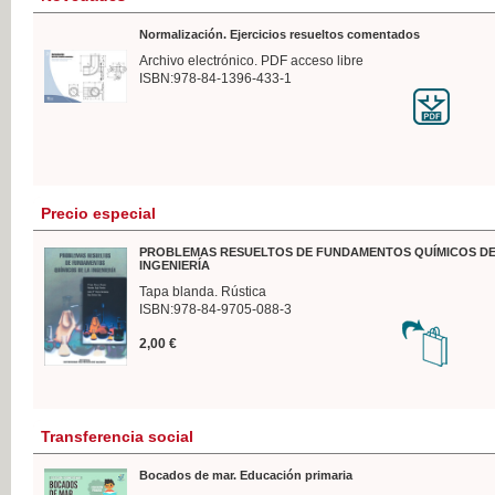
Normalización. Ejercicios resueltos comentados
Archivo electrónico. PDF acceso libre
ISBN:978-84-1396-433-1
Precio especial
PROBLEMAS RESUELTOS DE FUNDAMENTOS QUÍMICOS DE
INGENIERÍA
Tapa blanda. Rústica
ISBN:978-84-9705-088-3
2,00 €
Transferencia social
Bocados de mar. Educación primaria