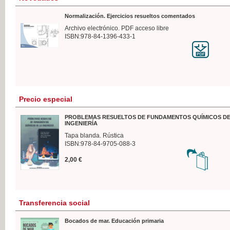
Normalización. Ejercicios resueltos comentados
Archivo electrónico. PDF acceso libre
ISBN:978-84-1396-433-1
Precio especial
PROBLEMAS RESUELTOS DE FUNDAMENTOS QUÍMICOS DE
INGENIERÍA
Tapa blanda. Rústica
ISBN:978-84-9705-088-3
2,00 €
Transferencia social
Bocados de mar. Educación primaria