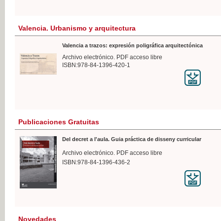
Valencia. Urbanismo y arquitectura
Valencia a trazos: expresión poligráfica arquitectónica
Archivo electrónico. PDF acceso libre
ISBN:978-84-1396-420-1
Publicaciones Gratuitas
Del decret a l'aula. Guia práctica de disseny curricular
Archivo electrónico. PDF acceso libre
ISBN:978-84-1396-436-2
Novedades