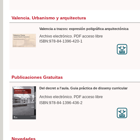
Valencia. Urbanismo y arquitectura
Valencia a trazos: expresión poligráfica arquitectónica
Archivo electrónico. PDF acceso libre
ISBN:978-84-1396-420-1
Publicaciones Gratuitas
Del decret a l'aula. Guia práctica de disseny curricular
Archivo electrónico. PDF acceso libre
ISBN:978-84-1396-436-2
Novedades