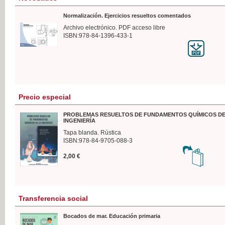
Normalización. Ejercicios resueltos comentados
Archivo electrónico. PDF acceso libre
ISBN:978-84-1396-433-1
Precio especial
PROBLEMAS RESUELTOS DE FUNDAMENTOS QUÍMICOS DE
INGENIERÍA
Tapa blanda. Rústica
ISBN:978-84-9705-088-3
2,00 €
Transferencia social
Bocados de mar. Educación primaria