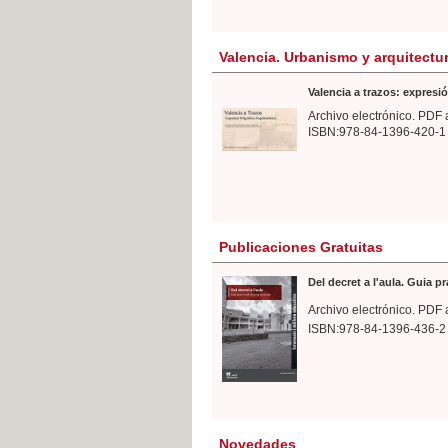
Valencia. Urbanismo y arquitectu
Valencia a trazos: expresió
Archivo electrónico. PDF 
ISBN:978-84-1396-420-1
Publicaciones Gratuitas
Del decret a l'aula. Guia p
Archivo electrónico. PDF 
ISBN:978-84-1396-436-2
Novedades