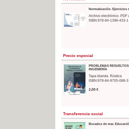
Normalización. Ejercicios
Archivo electrónico. PDF 
ISBN:978-84-1396-433-1
Precio especial
PROBLEMAS RESUELTOS 
INGENIERÍA
Tapa blanda. Rústica
ISBN:978-84-9705-088-3
2,00 €
Transferencia social
Bocados de mar. Educació