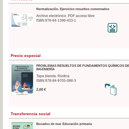
Normalización. Ejercicios resueltos comentados
Archivo electrónico. PDF acceso libre
ISBN:978-84-1396-433-1
Precio especial
PROBLEMAS RESUELTOS DE FUNDAMENTOS QUÍMICOS DE
INGENIERÍA
Tapa blanda. Rústica
ISBN:978-84-9705-088-3
2,00 €
Transferencia social
Bocados de mar. Educación primaria