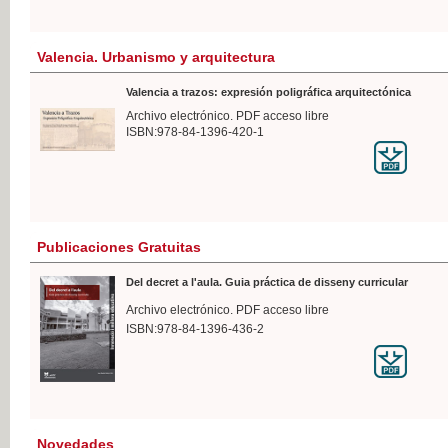
Valencia. Urbanismo y arquitectura
Valencia a trazos: expresión poligráfica arquitectónica
Archivo electrónico. PDF acceso libre
ISBN:978-84-1396-420-1
Publicaciones Gratuitas
Del decret a l'aula. Guia práctica de disseny curricular
Archivo electrónico. PDF acceso libre
ISBN:978-84-1396-436-2
Novedades