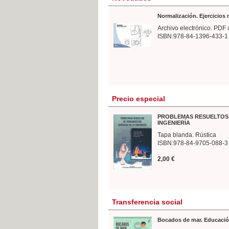
Normalización. Ejercicios
Archivo electrónico. PDF 
ISBN:978-84-1396-433-1
Precio especial
PROBLEMAS RESUELTOS 
INGENIERÍA
Tapa blanda. Rústica
ISBN:978-84-9705-088-3
2,00 €
Transferencia social
Bocados de mar. Educació