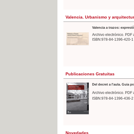
Valencia. Urbanismo y arquitectu
Valencia a trazos: expresió
Archivo electrónico. PDF 
ISBN:978-84-1396-420-1
Publicaciones Gratuitas
Del decret a l'aula. Guia p
Archivo electrónico. PDF 
ISBN:978-84-1396-436-2
Novedades