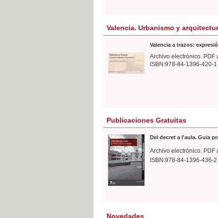
Valencia. Urbanismo y arquitectu
Valencia a trazos: expresió
Archivo electrónico. PDF 
ISBN:978-84-1396-420-1
Publicaciones Gratuitas
Del decret a l'aula. Guia p
Archivo electrónico. PDF 
ISBN:978-84-1396-436-2
Novedades