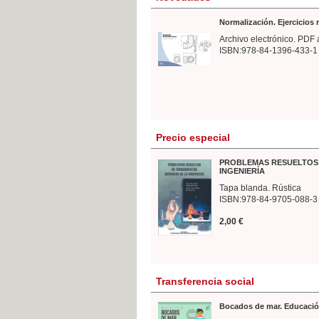
Normalización. Ejercicios
Archivo electrónico. PDF 
ISBN:978-84-1396-433-1
Precio especial
PROBLEMAS RESUELTOS 
INGENIERÍA
Tapa blanda. Rústica
ISBN:978-84-9705-088-3
2,00 €
Transferencia social
Bocados de mar. Educació