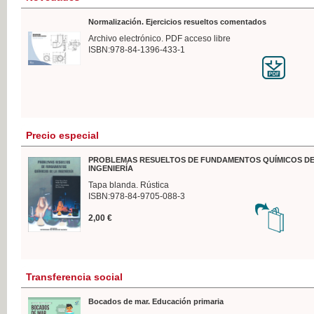
Normalización. Ejercicios resueltos comentados
Archivo electrónico. PDF acceso libre
ISBN:978-84-1396-433-1
Precio especial
PROBLEMAS RESUELTOS DE FUNDAMENTOS QUÍMICOS DE
INGENIERÍA
Tapa blanda. Rústica
ISBN:978-84-9705-088-3
2,00 €
Transferencia social
Bocados de mar. Educación primaria