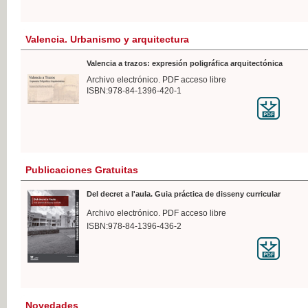
Valencia. Urbanismo y arquitectura
Valencia a trazos: expresión poligráfica arquitectónica
Archivo electrónico. PDF acceso libre
ISBN:978-84-1396-420-1
Publicaciones Gratuitas
Del decret a l'aula. Guia práctica de disseny curricular
Archivo electrónico. PDF acceso libre
ISBN:978-84-1396-436-2
Novedades