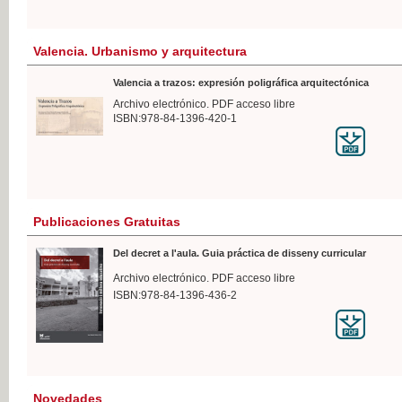
Valencia. Urbanismo y arquitectura
Valencia a trazos: expresión poligráfica arquitectónica
Archivo electrónico. PDF acceso libre
ISBN:978-84-1396-420-1
Publicaciones Gratuitas
Del decret a l'aula. Guia práctica de disseny curricular
Archivo electrónico. PDF acceso libre
ISBN:978-84-1396-436-2
Novedades