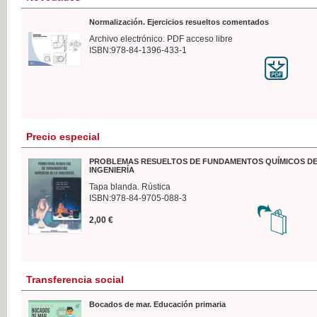
Normalización. Ejercicios resueltos comentados
Archivo electrónico. PDF acceso libre
ISBN:978-84-1396-433-1
Precio especial
PROBLEMAS RESUELTOS DE FUNDAMENTOS QUÍMICOS DE
INGENIERÍA
Tapa blanda. Rústica
ISBN:978-84-9705-088-3
2,00 €
Transferencia social
Bocados de mar. Educación primaria