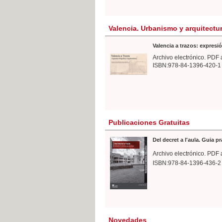
Valencia. Urbanismo y arquitectu
Valencia a trazos: expresió
Archivo electrónico. PDF 
ISBN:978-84-1396-420-1
Publicaciones Gratuitas
Del decret a l'aula. Guia p
Archivo electrónico. PDF 
ISBN:978-84-1396-436-2
Novedades