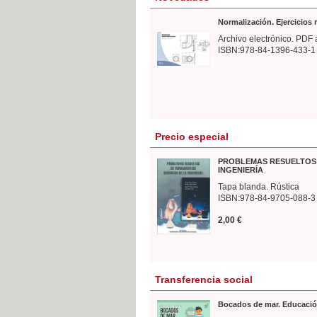
Normalización. Ejercicios
Archivo electrónico. PDF 
ISBN:978-84-1396-433-1
Precio especial
PROBLEMAS RESUELTOS 
INGENIERÍA
Tapa blanda. Rústica
ISBN:978-84-9705-088-3
2,00 €
Transferencia social
Bocados de mar. Educació