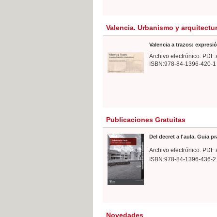
Valencia. Urbanismo y arquitectu
Valencia a trazos: expresió
Archivo electrónico. PDF 
ISBN:978-84-1396-420-1
Publicaciones Gratuitas
Del decret a l'aula. Guia p
Archivo electrónico. PDF 
ISBN:978-84-1396-436-2
Novedades