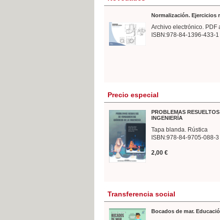
Normalización. Ejercicios
Archivo electrónico. PDF 
ISBN:978-84-1396-433-1
Precio especial
PROBLEMAS RESUELTOS 
INGENIERÍA
Tapa blanda. Rústica
ISBN:978-84-9705-088-3
2,00 €
Transferencia social
Bocados de mar. Educació