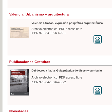
Valencia. Urbanismo y arquitectura
Valencia a trazos: expresión poligráfica arquitectónica
Archivo electrónico. PDF acceso libre
ISBN:978-84-1396-420-1
Publicaciones Gratuitas
Del decret a l'aula. Guia práctica de disseny curricular
Archivo electrónico. PDF acceso libre
ISBN:978-84-1396-436-2
Novedades