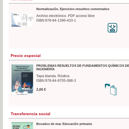
Normalización. Ejercicios resueltos comentados
Archivo electrónico. PDF acceso libre
ISBN:978-84-1396-433-1
Precio especial
PROBLEMAS RESUELTOS DE FUNDAMENTOS QUÍMICOS DE
INGENIERÍA
Tapa blanda. Rústica
ISBN:978-84-9705-088-3
2,00 €
Transferencia social
Bocados de mar. Educación primaria