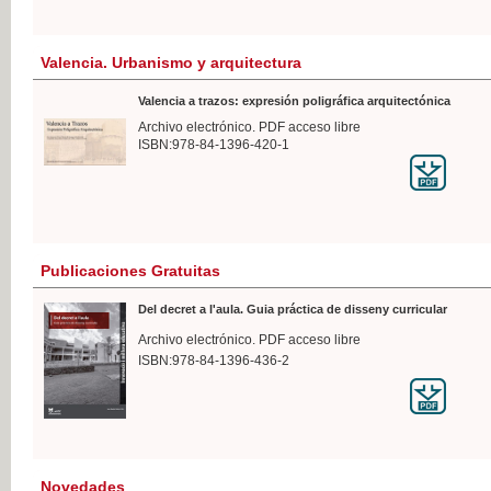
Valencia. Urbanismo y arquitectura
Valencia a trazos: expresión poligráfica arquitectónica
Archivo electrónico. PDF acceso libre
ISBN:978-84-1396-420-1
Publicaciones Gratuitas
Del decret a l'aula. Guia práctica de disseny curricular
Archivo electrónico. PDF acceso libre
ISBN:978-84-1396-436-2
Novedades