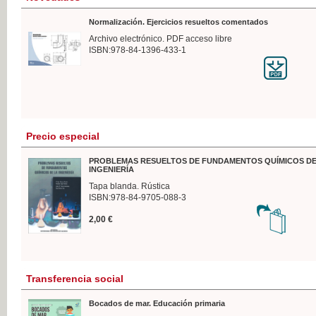
Normalización. Ejercicios resueltos comentados
Archivo electrónico. PDF acceso libre
ISBN:978-84-1396-433-1
Precio especial
PROBLEMAS RESUELTOS DE FUNDAMENTOS QUÍMICOS DE
INGENIERÍA
Tapa blanda. Rústica
ISBN:978-84-9705-088-3
2,00 €
Transferencia social
Bocados de mar. Educación primaria