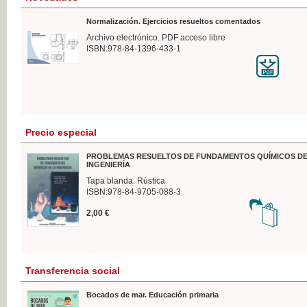
Normalización. Ejercicios resueltos comentados
Archivo electrónico. PDF acceso libre
ISBN:978-84-1396-433-1
Precio especial
PROBLEMAS RESUELTOS DE FUNDAMENTOS QUÍMICOS DE
INGENIERÍA
Tapa blanda. Rústica
ISBN:978-84-9705-088-3
2,00 €
Transferencia social
Bocados de mar. Educación primaria