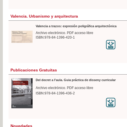
Valencia. Urbanismo y arquitectura
Valencia a trazos: expresión poligráfica arquitectónica
Archivo electrónico. PDF acceso libre
ISBN:978-84-1396-420-1
Publicaciones Gratuitas
Del decret a l'aula. Guia práctica de disseny curricular
Archivo electrónico. PDF acceso libre
ISBN:978-84-1396-436-2
Novedades