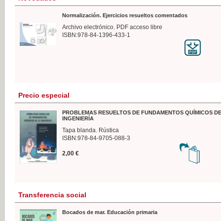
Normalización. Ejercicios resueltos comentados
Archivo electrónico. PDF acceso libre
ISBN:978-84-1396-433-1
Precio especial
PROBLEMAS RESUELTOS DE FUNDAMENTOS QUÍMICOS DE
INGENIERÍA
Tapa blanda. Rústica
ISBN:978-84-9705-088-3
2,00 €
Transferencia social
Bocados de mar. Educación primaria