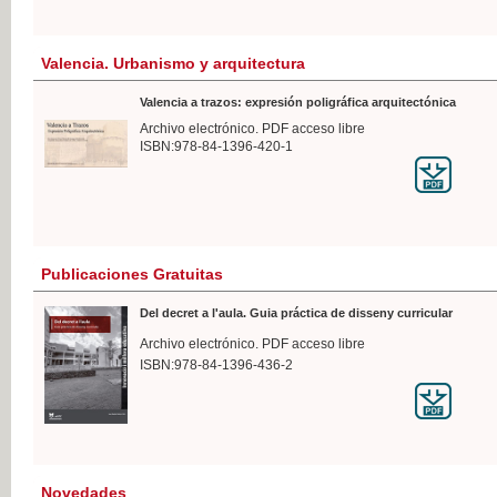
Valencia. Urbanismo y arquitectura
Valencia a trazos: expresión poligráfica arquitectónica
Archivo electrónico. PDF acceso libre
ISBN:978-84-1396-420-1
Publicaciones Gratuitas
Del decret a l'aula. Guia práctica de disseny curricular
Archivo electrónico. PDF acceso libre
ISBN:978-84-1396-436-2
Novedades