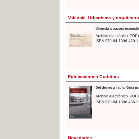
Valencia. Urbanismo y arquitectu
Valencia a trazos: expresió
Archivo electrónico. PDF 
ISBN:978-84-1396-420-1
Publicaciones Gratuitas
Del decret a l'aula. Guia p
Archivo electrónico. PDF 
ISBN:978-84-1396-436-2
Novedades