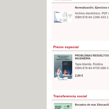
Normalización. Ejercicios
Archivo electrónico. PDF 
ISBN:978-84-1396-433-1
Precio especial
PROBLEMAS RESUELTOS 
INGENIERÍA
Tapa blanda. Rústica
ISBN:978-84-9705-088-3
2,00 €
Transferencia social
Bocados de mar. Educació