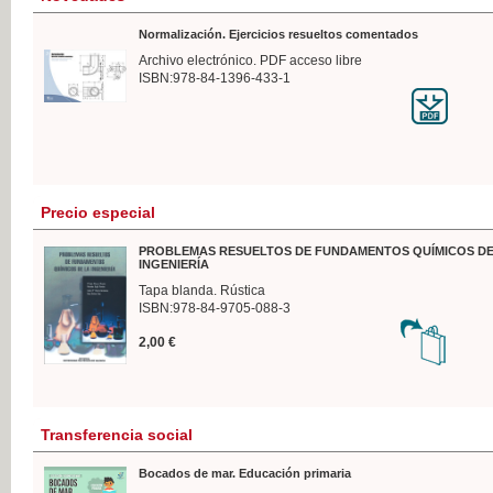
Normalización. Ejercicios resueltos comentados
Archivo electrónico. PDF acceso libre
ISBN:978-84-1396-433-1
Precio especial
PROBLEMAS RESUELTOS DE FUNDAMENTOS QUÍMICOS DE
INGENIERÍA
Tapa blanda. Rústica
ISBN:978-84-9705-088-3
2,00 €
Transferencia social
Bocados de mar. Educación primaria