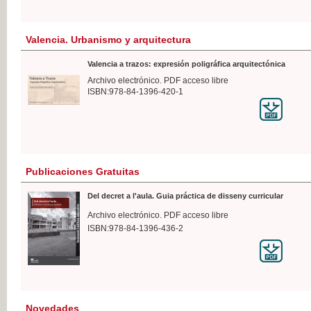
Valencia. Urbanismo y arquitectura
Valencia a trazos: expresión poligráfica arquitectónica
Archivo electrónico. PDF acceso libre
ISBN:978-84-1396-420-1
Publicaciones Gratuitas
Del decret a l'aula. Guia práctica de disseny curricular
Archivo electrónico. PDF acceso libre
ISBN:978-84-1396-436-2
Novedades