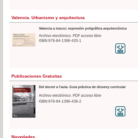
Valencia. Urbanismo y arquitectura
Valencia a trazos: expresión poligráfica arquitectónica
Archivo electrónico. PDF acceso libre
ISBN:978-84-1396-420-1
Publicaciones Gratuitas
Del decret a l'aula. Guia práctica de disseny curricular
Archivo electrónico. PDF acceso libre
ISBN:978-84-1396-436-2
Novedades