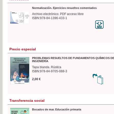
Normalización. Ejercicios resueltos comentados
Archivo electrónico. PDF acceso libre
ISBN:978-84-1396-433-1
Precio especial
PROBLEMAS RESUELTOS DE FUNDAMENTOS QUÍMICOS DE
INGENIERÍA
Tapa blanda. Rústica
ISBN:978-84-9705-088-3
2,00 €
Transferencia social
Bocados de mar. Educación primaria