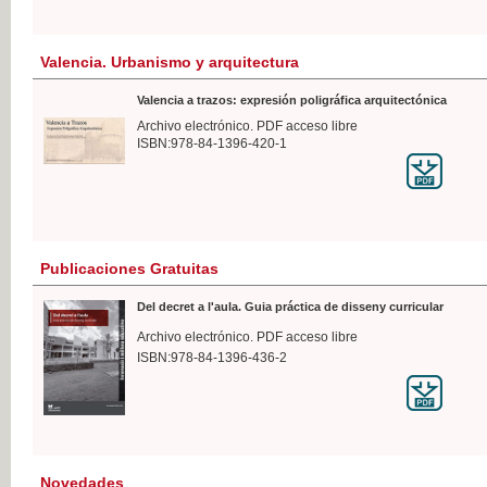
Valencia. Urbanismo y arquitectura
Valencia a trazos: expresión poligráfica arquitectónica
Archivo electrónico. PDF acceso libre
ISBN:978-84-1396-420-1
Publicaciones Gratuitas
Del decret a l'aula. Guia práctica de disseny curricular
Archivo electrónico. PDF acceso libre
ISBN:978-84-1396-436-2
Novedades