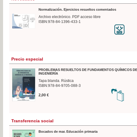
Normalización. Ejercicios resueltos comentados
Archivo electrónico. PDF acceso libre
ISBN:978-84-1396-433-1
Precio especial
PROBLEMAS RESUELTOS DE FUNDAMENTOS QUÍMICOS DE
INGENIERÍA
Tapa blanda. Rústica
ISBN:978-84-9705-088-3
2,00 €
Transferencia social
Bocados de mar. Educación primaria