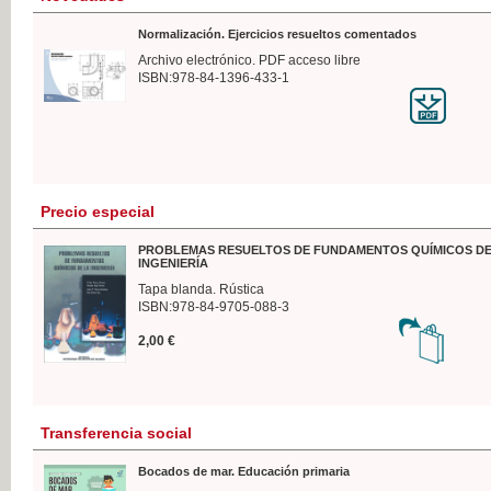
Normalización. Ejercicios resueltos comentados
Archivo electrónico. PDF acceso libre
ISBN:978-84-1396-433-1
Precio especial
PROBLEMAS RESUELTOS DE FUNDAMENTOS QUÍMICOS DE
INGENIERÍA
Tapa blanda. Rústica
ISBN:978-84-9705-088-3
2,00 €
Transferencia social
Bocados de mar. Educación primaria