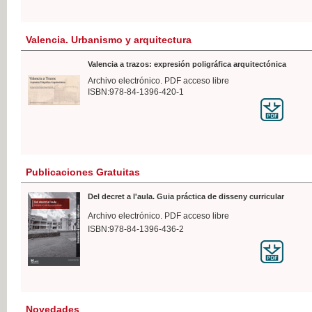
Valencia. Urbanismo y arquitectura
Valencia a trazos: expresión poligráfica arquitectónica
Archivo electrónico. PDF acceso libre
ISBN:978-84-1396-420-1
Publicaciones Gratuitas
Del decret a l'aula. Guia práctica de disseny curricular
Archivo electrónico. PDF acceso libre
ISBN:978-84-1396-436-2
Novedades