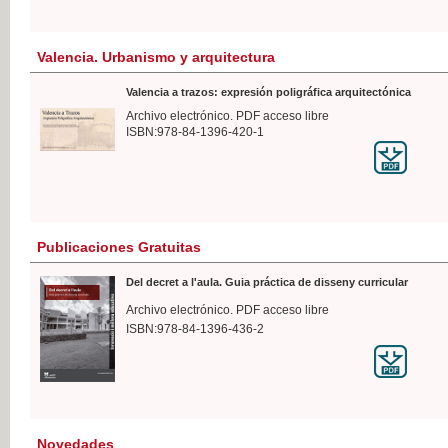
Valencia. Urbanismo y arquitectura
Valencia a trazos: expresión poligráfica arquitectónica
Archivo electrónico. PDF acceso libre
ISBN:978-84-1396-420-1
Publicaciones Gratuitas
Del decret a l'aula. Guia práctica de disseny curricular
Archivo electrónico. PDF acceso libre
ISBN:978-84-1396-436-2
Novedades