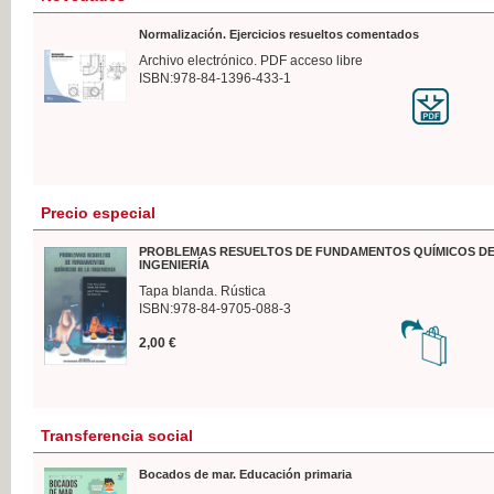
Normalización. Ejercicios resueltos comentados
Archivo electrónico. PDF acceso libre
ISBN:978-84-1396-433-1
Precio especial
PROBLEMAS RESUELTOS DE FUNDAMENTOS QUÍMICOS DE
INGENIERÍA
Tapa blanda. Rústica
ISBN:978-84-9705-088-3
2,00 €
Transferencia social
Bocados de mar. Educación primaria