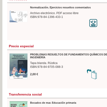
Normalización. Ejercicios resueltos comentados
Archivo electrónico. PDF acceso libre
ISBN:978-84-1396-433-1
Precio especial
PROBLEMAS RESUELTOS DE FUNDAMENTOS QUÍMICOS DE
INGENIERÍA
Tapa blanda. Rústica
ISBN:978-84-9705-088-3
2,00 €
Transferencia social
Bocados de mar. Educación primaria