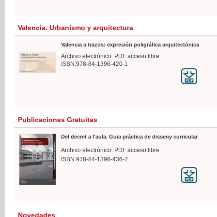
Valencia. Urbanismo y arquitectura
Valencia a trazos: expresión poligráfica arquitectónica
Archivo electrónico. PDF acceso libre
ISBN:978-84-1396-420-1
Publicaciones Gratuitas
Del decret a l'aula. Guia práctica de disseny curricular
Archivo electrónico. PDF acceso libre
ISBN:978-84-1396-436-2
Novedades