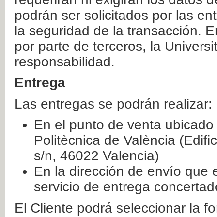
podrán ser solicitados por las e
la seguridad de la transacción. E
por parte de terceros, la Universi
responsabilidad.
Entrega
Las entregas se podrán realizar:
En el punto de venta ubicado 
Politècnica de València (Edifi
s/n, 46022 Valencia)
En la dirección de envío que 
servicio de entrega concertad
El Cliente podrá seleccionar la f