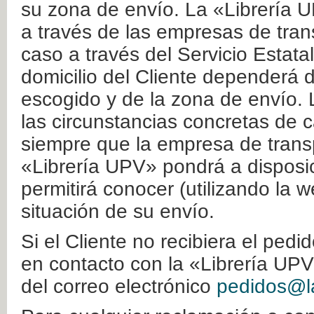
su zona de envío. La «Librería U
a través de las empresas de tran
caso a través del Servicio Estata
domicilio del Cliente dependerá d
escogido y de la zona de envío. 
las circunstancias concretas de c
siempre que la empresa de transp
«Librería UPV» pondrá a disposic
permitirá conocer (utilizando la 
situación de su envío.
Si el Cliente no recibiera el ped
en contacto con la «Librería UPV
del correo electrónico
pedidos@la