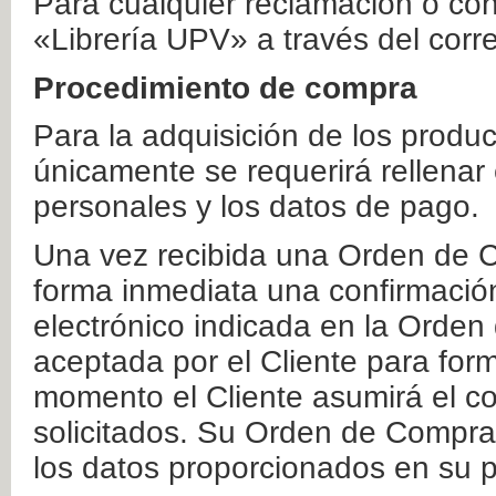
Para cualquier reclamación o co
«Librería UPV» a través del corr
Procedimiento de compra
Para la adquisición de los produ
únicamente se requerirá rellenar
personales y los datos de pago.
Una vez recibida una Orden de C
forma inmediata una confirmación
electrónico indicada en la Orde
aceptada por el Cliente para form
momento el Cliente asumirá el co
solicitados. Su Orden de Compra
los datos proporcionados en su p