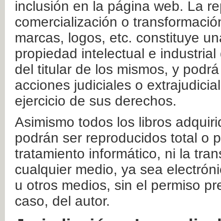
inclusión en la página web. La re
comercialización o transformació
marcas, logos, etc. constituye un
propiedad intelectual e industrial
del titular de los mismos, y podrá
acciones judiciales o extrajudici
ejercicio de sus derechos.
Asimismo todos los libros adquir
podrán ser reproducidos total o 
tratamiento informático, ni la tr
cualquier medio, ya sea electróni
u otros medios, sin el permiso pre
caso, del autor.