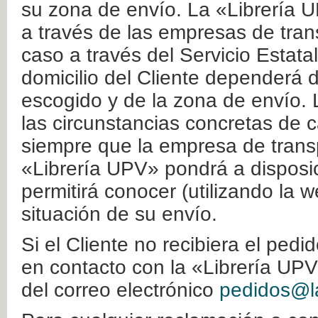
su zona de envío. La «Librería U
a través de las empresas de tran
caso a través del Servicio Estata
domicilio del Cliente dependerá d
escogido y de la zona de envío. 
las circunstancias concretas de c
siempre que la empresa de transp
«Librería UPV» pondrá a disposic
permitirá conocer (utilizando la 
situación de su envío.
Si el Cliente no recibiera el ped
en contacto con la «Librería UPV
del correo electrónico
pedidos@la