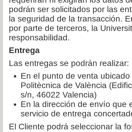
podrán ser solicitados por las e
la seguridad de la transacción. E
por parte de terceros, la Universi
responsabilidad.
Entrega
Las entregas se podrán realizar:
En el punto de venta ubicado 
Politècnica de València (Edifi
s/n, 46022 Valencia)
En la dirección de envío que 
servicio de entrega concertad
El Cliente podrá seleccionar la f