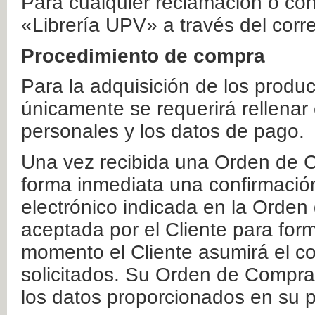
Para cualquier reclamación o co
«Librería UPV» a través del corr
Procedimiento de compra
Para la adquisición de los produ
únicamente se requerirá rellenar
personales y los datos de pago.
Una vez recibida una Orden de C
forma inmediata una confirmación
electrónico indicada en la Orde
aceptada por el Cliente para form
momento el Cliente asumirá el co
solicitados. Su Orden de Compra
los datos proporcionados en su p