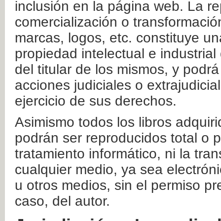
inclusión en la página web. La re
comercialización o transformació
marcas, logos, etc. constituye un
propiedad intelectual e industrial
del titular de los mismos, y podrá
acciones judiciales o extrajudici
ejercicio de sus derechos.
Asimismo todos los libros adquir
podrán ser reproducidos total o 
tratamiento informático, ni la tr
cualquier medio, ya sea electróni
u otros medios, sin el permiso pre
caso, del autor.