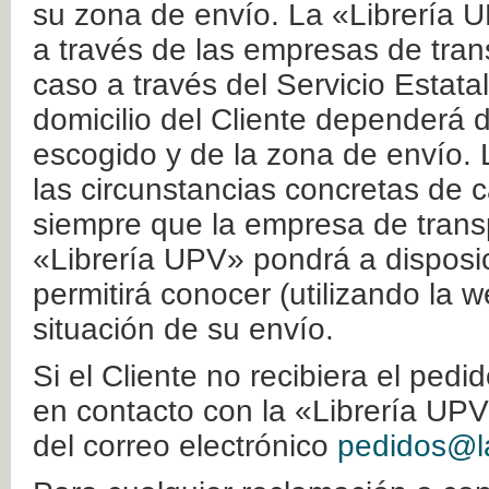
su zona de envío. La «Librería U
a través de las empresas de tran
caso a través del Servicio Estata
domicilio del Cliente dependerá d
escogido y de la zona de envío. 
las circunstancias concretas de c
siempre que la empresa de transp
«Librería UPV» pondrá a disposic
permitirá conocer (utilizando la 
situación de su envío.
Si el Cliente no recibiera el ped
en contacto con la «Librería UPV
del correo electrónico
pedidos@la