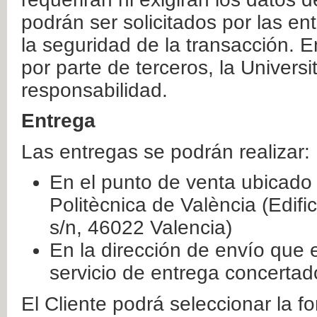
podrán ser solicitados por las e
la seguridad de la transacción. E
por parte de terceros, la Universi
responsabilidad.
Entrega
Las entregas se podrán realizar:
En el punto de venta ubicado 
Politècnica de València (Edifi
s/n, 46022 Valencia)
En la dirección de envío que 
servicio de entrega concertad
El Cliente podrá seleccionar la f