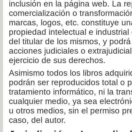
inclusión en la página web. La re
comercialización o transformació
marcas, logos, etc. constituye un
propiedad intelectual e industrial
del titular de los mismos, y podrá
acciones judiciales o extrajudici
ejercicio de sus derechos.
Asimismo todos los libros adquir
podrán ser reproducidos total o 
tratamiento informático, ni la tr
cualquier medio, ya sea electróni
u otros medios, sin el permiso pre
caso, del autor.