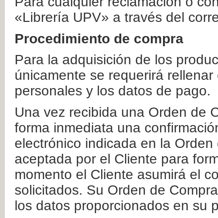
Para cualquier reclamación o co
«Librería UPV» a través del corr
Procedimiento de compra
Para la adquisición de los produ
únicamente se requerirá rellenar
personales y los datos de pago.
Una vez recibida una Orden de C
forma inmediata una confirmación
electrónico indicada en la Orde
aceptada por el Cliente para form
momento el Cliente asumirá el co
solicitados. Su Orden de Compra
los datos proporcionados en su p