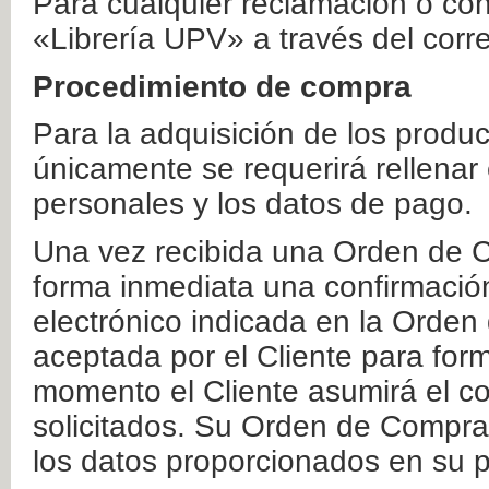
Para cualquier reclamación o co
«Librería UPV» a través del corr
Procedimiento de compra
Para la adquisición de los produ
únicamente se requerirá rellenar
personales y los datos de pago.
Una vez recibida una Orden de C
forma inmediata una confirmación
electrónico indicada en la Orde
aceptada por el Cliente para form
momento el Cliente asumirá el co
solicitados. Su Orden de Compra
los datos proporcionados en su p