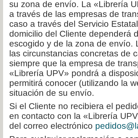
su zona de envío. La «Librería U
a través de las empresas de tran
caso a través del Servicio Estata
domicilio del Cliente dependerá d
escogido y de la zona de envío. 
las circunstancias concretas de c
siempre que la empresa de transp
«Librería UPV» pondrá a disposic
permitirá conocer (utilizando la 
situación de su envío.
Si el Cliente no recibiera el ped
en contacto con la «Librería UPV
del correo electrónico
pedidos@la