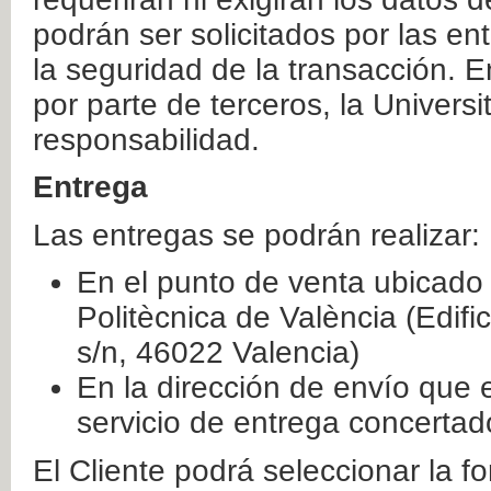
podrán ser solicitados por las e
la seguridad de la transacción. E
por parte de terceros, la Universi
responsabilidad.
Entrega
Las entregas se podrán realizar:
En el punto de venta ubicado 
Politècnica de València (Edifi
s/n, 46022 Valencia)
En la dirección de envío que 
servicio de entrega concertad
El Cliente podrá seleccionar la f