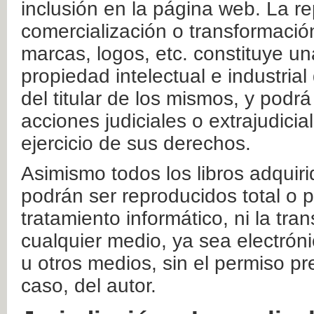
inclusión en la página web. La re
comercialización o transformació
marcas, logos, etc. constituye un
propiedad intelectual e industrial
del titular de los mismos, y podrá
acciones judiciales o extrajudici
ejercicio de sus derechos.
Asimismo todos los libros adquir
podrán ser reproducidos total o 
tratamiento informático, ni la tr
cualquier medio, ya sea electróni
u otros medios, sin el permiso pre
caso, del autor.