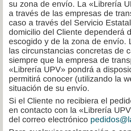
su zona de envío. La «Librería U
a través de las empresas de tran
caso a través del Servicio Estata
domicilio del Cliente dependerá d
escogido y de la zona de envío. 
las circunstancias concretas de c
siempre que la empresa de transp
«Librería UPV» pondrá a disposic
permitirá conocer (utilizando la 
situación de su envío.
Si el Cliente no recibiera el ped
en contacto con la «Librería UPV
del correo electrónico
pedidos@la