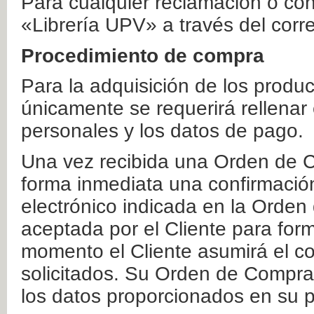
Para cualquier reclamación o co
«Librería UPV» a través del corr
Procedimiento de compra
Para la adquisición de los produ
únicamente se requerirá rellenar
personales y los datos de pago.
Una vez recibida una Orden de C
forma inmediata una confirmación
electrónico indicada en la Orde
aceptada por el Cliente para form
momento el Cliente asumirá el co
solicitados. Su Orden de Compra
los datos proporcionados en su p