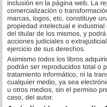
inclusión en la página web. La re
comercialización o transformació
marcas, logos, etc. constituye un
propiedad intelectual e industrial
del titular de los mismos, y podrá
acciones judiciales o extrajudici
ejercicio de sus derechos.
Asimismo todos los libros adquir
podrán ser reproducidos total o 
tratamiento informático, ni la tr
cualquier medio, ya sea electróni
u otros medios, sin el permiso pre
caso, del autor.