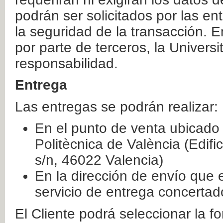
podrán ser solicitados por las e
la seguridad de la transacción. E
por parte de terceros, la Universi
responsabilidad.
Entrega
Las entregas se podrán realizar:
En el punto de venta ubicado 
Politècnica de València (Edifi
s/n, 46022 Valencia)
En la dirección de envío que 
servicio de entrega concertad
El Cliente podrá seleccionar la f