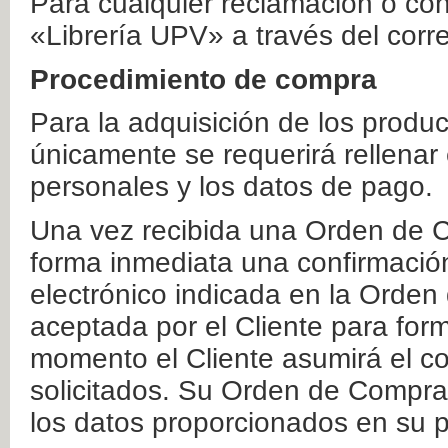
Para cualquier reclamación o co
«Librería UPV» a través del corr
Procedimiento de compra
Para la adquisición de los produ
únicamente se requerirá rellenar
personales y los datos de pago.
Una vez recibida una Orden de C
forma inmediata una confirmación
electrónico indicada en la Orde
aceptada por el Cliente para form
momento el Cliente asumirá el co
solicitados. Su Orden de Compra
los datos proporcionados en su p