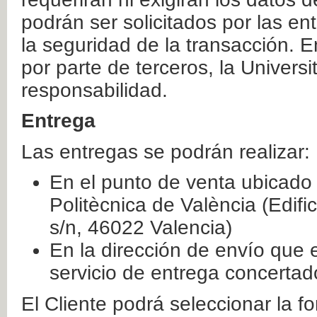
podrán ser solicitados por las e
la seguridad de la transacción. E
por parte de terceros, la Universi
responsabilidad.
Entrega
Las entregas se podrán realizar:
En el punto de venta ubicado 
Politècnica de València (Edifi
s/n, 46022 Valencia)
En la dirección de envío que 
servicio de entrega concertad
El Cliente podrá seleccionar la f