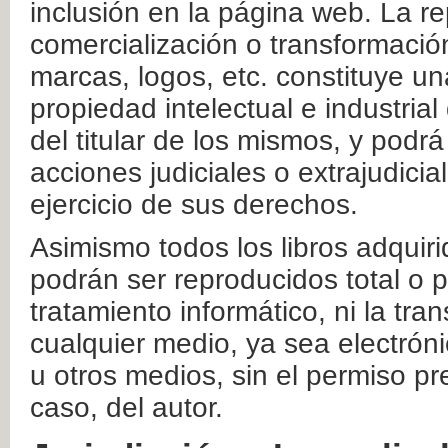
inclusión en la página web. La re
comercialización o transformació
marcas, logos, etc. constituye un
propiedad intelectual e industrial
del titular de los mismos, y podrá
acciones judiciales o extrajudici
ejercicio de sus derechos.
Asimismo todos los libros adquir
podrán ser reproducidos total o 
tratamiento informático, ni la tr
cualquier medio, ya sea electróni
u otros medios, sin el permiso pre
caso, del autor.