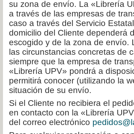
su zona de envío. La «Librería U
a través de las empresas de tran
caso a través del Servicio Estata
domicilio del Cliente dependerá d
escogido y de la zona de envío. 
las circunstancias concretas de c
siempre que la empresa de transp
«Librería UPV» pondrá a disposic
permitirá conocer (utilizando la 
situación de su envío.
Si el Cliente no recibiera el ped
en contacto con la «Librería UPV
del correo electrónico
pedidos@la