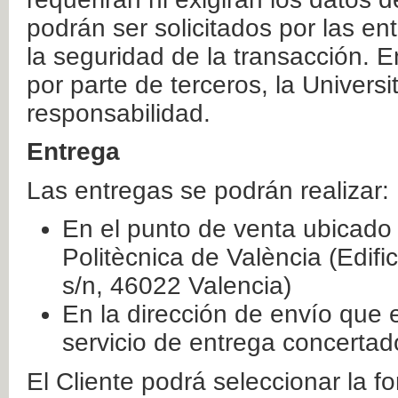
podrán ser solicitados por las e
la seguridad de la transacción. E
por parte de terceros, la Universi
responsabilidad.
Entrega
Las entregas se podrán realizar:
En el punto de venta ubicado 
Politècnica de València (Edifi
s/n, 46022 Valencia)
En la dirección de envío que 
servicio de entrega concertad
El Cliente podrá seleccionar la f