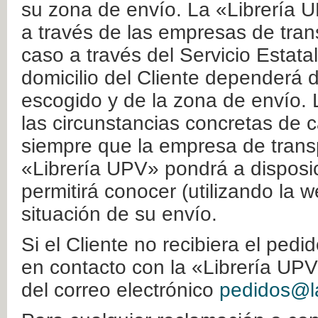
su zona de envío. La «Librería U
a través de las empresas de tran
caso a través del Servicio Estata
domicilio del Cliente dependerá d
escogido y de la zona de envío. 
las circunstancias concretas de c
siempre que la empresa de transp
«Librería UPV» pondrá a disposic
permitirá conocer (utilizando la 
situación de su envío.
Si el Cliente no recibiera el ped
en contacto con la «Librería UPV
del correo electrónico
pedidos@la