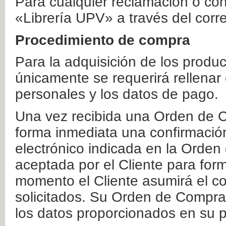
Para cualquier reclamación o co
«Librería UPV» a través del corr
Procedimiento de compra
Para la adquisición de los produ
únicamente se requerirá rellenar
personales y los datos de pago.
Una vez recibida una Orden de C
forma inmediata una confirmación
electrónico indicada en la Orde
aceptada por el Cliente para form
momento el Cliente asumirá el co
solicitados. Su Orden de Compra
los datos proporcionados en su p