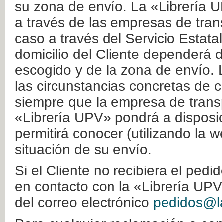
su zona de envío. La «Librería U
a través de las empresas de tran
caso a través del Servicio Estata
domicilio del Cliente dependerá d
escogido y de la zona de envío. 
las circunstancias concretas de c
siempre que la empresa de transp
«Librería UPV» pondrá a disposic
permitirá conocer (utilizando la 
situación de su envío.
Si el Cliente no recibiera el ped
en contacto con la «Librería UPV
del correo electrónico
pedidos@la