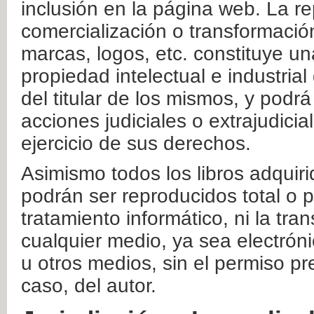
inclusión en la página web. La re
comercialización o transformació
marcas, logos, etc. constituye un
propiedad intelectual e industrial
del titular de los mismos, y podrá
acciones judiciales o extrajudici
ejercicio de sus derechos.
Asimismo todos los libros adquir
podrán ser reproducidos total o 
tratamiento informático, ni la tr
cualquier medio, ya sea electróni
u otros medios, sin el permiso pre
caso, del autor.