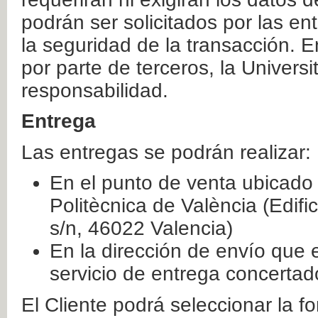
podrán ser solicitados por las e
la seguridad de la transacción. E
por parte de terceros, la Universi
responsabilidad.
Entrega
Las entregas se podrán realizar:
En el punto de venta ubicado 
Politècnica de València (Edifi
s/n, 46022 Valencia)
En la dirección de envío que 
servicio de entrega concertad
El Cliente podrá seleccionar la f