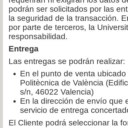
podrán ser solicitados por las e
la seguridad de la transacción. E
por parte de terceros, la Universi
responsabilidad.
Entrega
Las entregas se podrán realizar:
En el punto de venta ubicado 
Politècnica de València (Edifi
s/n, 46022 Valencia)
En la dirección de envío que 
servicio de entrega concertad
El Cliente podrá seleccionar la f