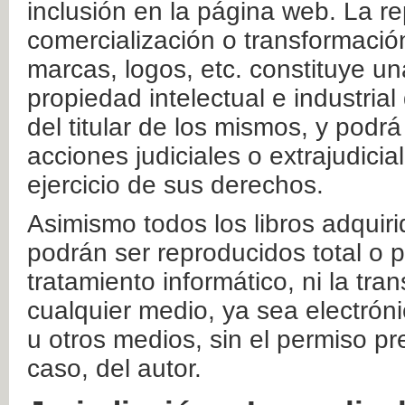
inclusión en la página web. La re
comercialización o transformació
marcas, logos, etc. constituye un
propiedad intelectual e industrial
del titular de los mismos, y podrá
acciones judiciales o extrajudici
ejercicio de sus derechos.
Asimismo todos los libros adquir
podrán ser reproducidos total o 
tratamiento informático, ni la tr
cualquier medio, ya sea electróni
u otros medios, sin el permiso pre
caso, del autor.