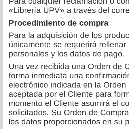
Para cualquier reclamación o co
«Librería UPV» a través del corr
Procedimiento de compra
Para la adquisición de los produ
únicamente se requerirá rellenar
personales y los datos de pago.
Una vez recibida una Orden de C
forma inmediata una confirmación
electrónico indicada en la Orde
aceptada por el Cliente para form
momento el Cliente asumirá el co
solicitados. Su Orden de Compra
los datos proporcionados en su p