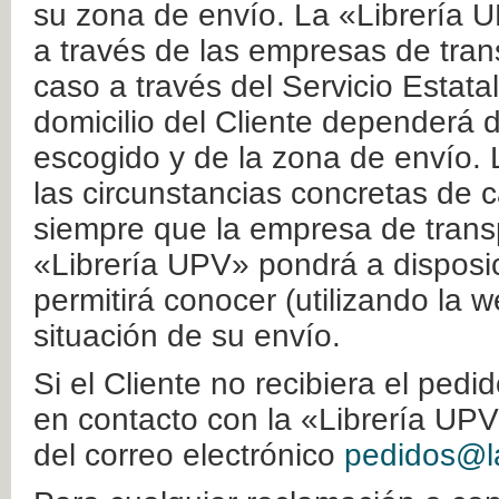
su zona de envío. La «Librería U
a través de las empresas de tran
caso a través del Servicio Estata
domicilio del Cliente dependerá d
escogido y de la zona de envío. 
las circunstancias concretas de c
siempre que la empresa de transp
«Librería UPV» pondrá a disposic
permitirá conocer (utilizando la 
situación de su envío.
Si el Cliente no recibiera el ped
en contacto con la «Librería UPV
del correo electrónico
pedidos@la