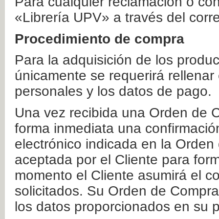
Para cualquier reclamación o co
«Librería UPV» a través del corr
Procedimiento de compra
Para la adquisición de los produ
únicamente se requerirá rellenar
personales y los datos de pago.
Una vez recibida una Orden de C
forma inmediata una confirmación
electrónico indicada en la Orde
aceptada por el Cliente para form
momento el Cliente asumirá el co
solicitados. Su Orden de Compra
los datos proporcionados en su p