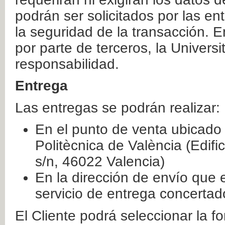
podrán ser solicitados por las e
la seguridad de la transacción. E
por parte de terceros, la Universi
responsabilidad.
Entrega
Las entregas se podrán realizar:
En el punto de venta ubicado 
Politècnica de València (Edifi
s/n, 46022 Valencia)
En la dirección de envío que 
servicio de entrega concertad
El Cliente podrá seleccionar la f