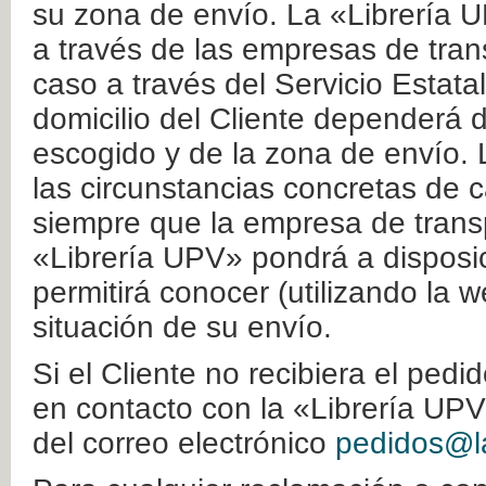
su zona de envío. La «Librería U
a través de las empresas de tran
caso a través del Servicio Estata
domicilio del Cliente dependerá d
escogido y de la zona de envío. 
las circunstancias concretas de c
siempre que la empresa de transp
«Librería UPV» pondrá a disposic
permitirá conocer (utilizando la 
situación de su envío.
Si el Cliente no recibiera el ped
en contacto con la «Librería UPV
del correo electrónico
pedidos@la