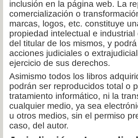
inclusión en la página web. La re
comercialización o transformació
marcas, logos, etc. constituye un
propiedad intelectual e industrial
del titular de los mismos, y podrá
acciones judiciales o extrajudici
ejercicio de sus derechos.
Asimismo todos los libros adquir
podrán ser reproducidos total o 
tratamiento informático, ni la tr
cualquier medio, ya sea electróni
u otros medios, sin el permiso pre
caso, del autor.