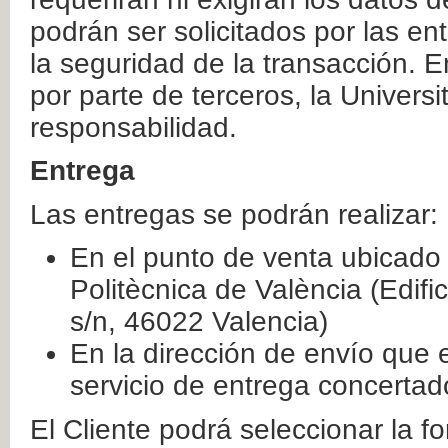
podrán ser solicitados por las e
la seguridad de la transacción. E
por parte de terceros, la Universi
responsabilidad.
Entrega
Las entregas se podrán realizar:
En el punto de venta ubicado 
Politècnica de València (Edifi
s/n, 46022 Valencia)
En la dirección de envío que 
servicio de entrega concertad
El Cliente podrá seleccionar la f