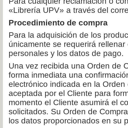
Para cualquier reclamación o co
«Librería UPV» a través del corr
Procedimiento de compra
Para la adquisición de los produ
únicamente se requerirá rellenar
personales y los datos de pago.
Una vez recibida una Orden de C
forma inmediata una confirmación
electrónico indicada en la Orde
aceptada por el Cliente para form
momento el Cliente asumirá el co
solicitados. Su Orden de Compra
los datos proporcionados en su p