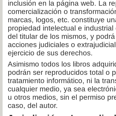
inclusión en la página web. La re
comercialización o transformació
marcas, logos, etc. constituye un
propiedad intelectual e industrial
del titular de los mismos, y podrá
acciones judiciales o extrajudici
ejercicio de sus derechos.
Asimismo todos los libros adquir
podrán ser reproducidos total o 
tratamiento informático, ni la tr
cualquier medio, ya sea electróni
u otros medios, sin el permiso pre
caso, del autor.