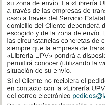
su zona de envío. La «Librería U
a través de las empresas de tran
caso a través del Servicio Estata
domicilio del Cliente dependerá d
escogido y de la zona de envío. 
las circunstancias concretas de c
siempre que la empresa de transp
«Librería UPV» pondrá a disposic
permitirá conocer (utilizando la 
situación de su envío.
Si el Cliente no recibiera el ped
en contacto con la «Librería UPV
del correo electrónico
pedidos@la