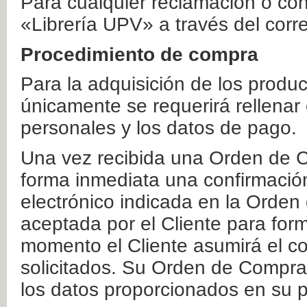
Para cualquier reclamación o co
«Librería UPV» a través del corr
Procedimiento de compra
Para la adquisición de los produ
únicamente se requerirá rellenar
personales y los datos de pago.
Una vez recibida una Orden de C
forma inmediata una confirmación
electrónico indicada en la Orde
aceptada por el Cliente para form
momento el Cliente asumirá el co
solicitados. Su Orden de Compra
los datos proporcionados en su p