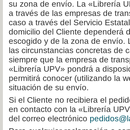
su zona de envío. La «Librería U
a través de las empresas de tran
caso a través del Servicio Estata
domicilio del Cliente dependerá d
escogido y de la zona de envío. 
las circunstancias concretas de c
siempre que la empresa de transp
«Librería UPV» pondrá a disposic
permitirá conocer (utilizando la 
situación de su envío.
Si el Cliente no recibiera el ped
en contacto con la «Librería UPV
del correo electrónico
pedidos@la