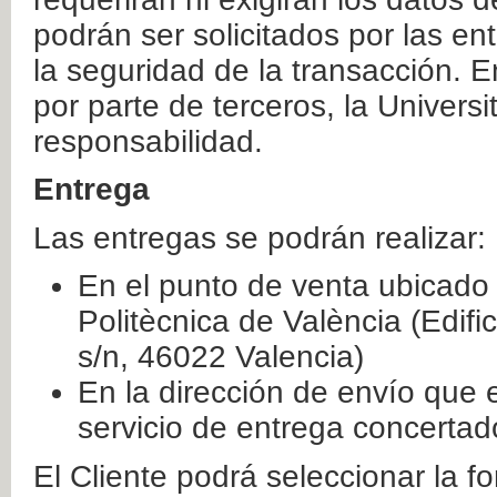
podrán ser solicitados por las e
la seguridad de la transacción. E
por parte de terceros, la Universi
responsabilidad.
Entrega
Las entregas se podrán realizar:
En el punto de venta ubicado 
Politècnica de València (Edifi
s/n, 46022 Valencia)
En la dirección de envío que 
servicio de entrega concertad
El Cliente podrá seleccionar la f