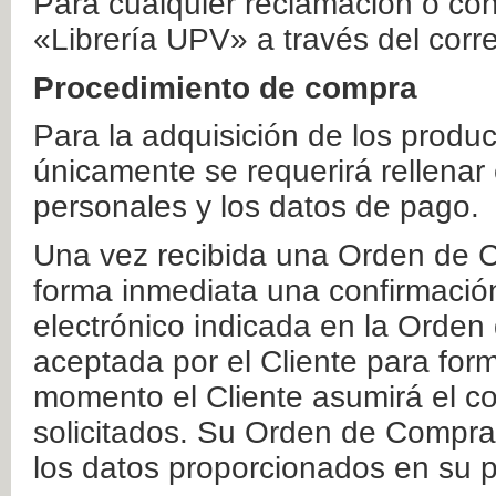
Para cualquier reclamación o co
«Librería UPV» a través del corr
Procedimiento de compra
Para la adquisición de los produ
únicamente se requerirá rellenar
personales y los datos de pago.
Una vez recibida una Orden de C
forma inmediata una confirmación
electrónico indicada en la Orde
aceptada por el Cliente para form
momento el Cliente asumirá el co
solicitados. Su Orden de Compra
los datos proporcionados en su p