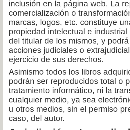
inclusión en la página web. La re
comercialización o transformació
marcas, logos, etc. constituye un
propiedad intelectual e industrial
del titular de los mismos, y podrá
acciones judiciales o extrajudici
ejercicio de sus derechos.
Asimismo todos los libros adquir
podrán ser reproducidos total o 
tratamiento informático, ni la tr
cualquier medio, ya sea electróni
u otros medios, sin el permiso pre
caso, del autor.