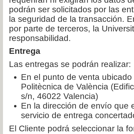
podrán ser solicitados por las e
la seguridad de la transacción. E
por parte de terceros, la Universi
responsabilidad.
Entrega
Las entregas se podrán realizar:
En el punto de venta ubicado 
Politècnica de València (Edifi
s/n, 46022 Valencia)
En la dirección de envío que 
servicio de entrega concertad
El Cliente podrá seleccionar la f