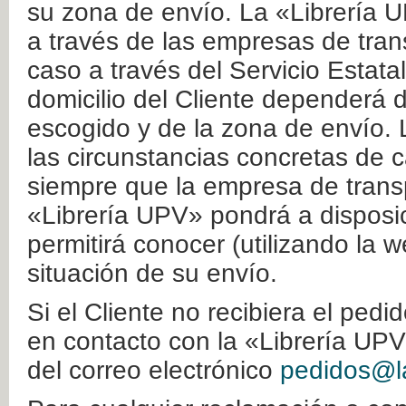
su zona de envío. La «Librería U
a través de las empresas de tran
caso a través del Servicio Estata
domicilio del Cliente dependerá d
escogido y de la zona de envío. 
las circunstancias concretas de c
siempre que la empresa de transp
«Librería UPV» pondrá a disposic
permitirá conocer (utilizando la 
situación de su envío.
Si el Cliente no recibiera el ped
en contacto con la «Librería UPV
del correo electrónico
pedidos@la