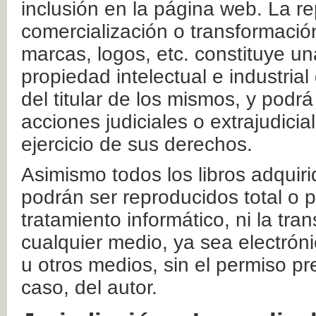
inclusión en la página web. La re
comercialización o transformació
marcas, logos, etc. constituye un
propiedad intelectual e industrial
del titular de los mismos, y podrá
acciones judiciales o extrajudici
ejercicio de sus derechos.
Asimismo todos los libros adquir
podrán ser reproducidos total o 
tratamiento informático, ni la tr
cualquier medio, ya sea electróni
u otros medios, sin el permiso pre
caso, del autor.