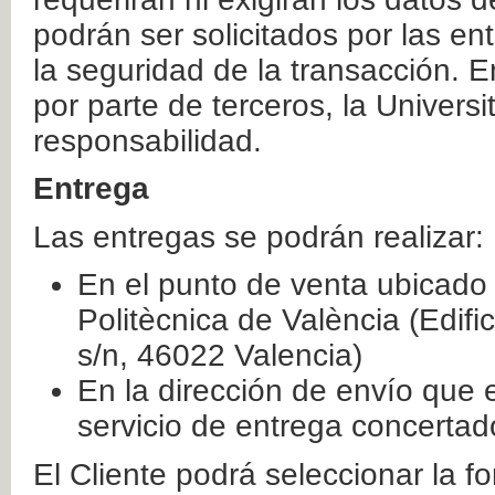
podrán ser solicitados por las e
la seguridad de la transacción. E
por parte de terceros, la Universi
responsabilidad.
Entrega
Las entregas se podrán realizar:
En el punto de venta ubicado 
Politècnica de València (Edifi
s/n, 46022 Valencia)
En la dirección de envío que 
servicio de entrega concertad
El Cliente podrá seleccionar la f