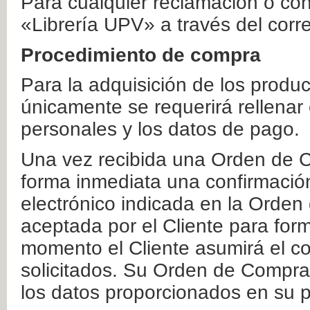
Para cualquier reclamación o co
«Librería UPV» a través del corr
Procedimiento de compra
Para la adquisición de los produ
únicamente se requerirá rellenar
personales y los datos de pago.
Una vez recibida una Orden de C
forma inmediata una confirmación
electrónico indicada en la Orde
aceptada por el Cliente para form
momento el Cliente asumirá el co
solicitados. Su Orden de Compra
los datos proporcionados en su p