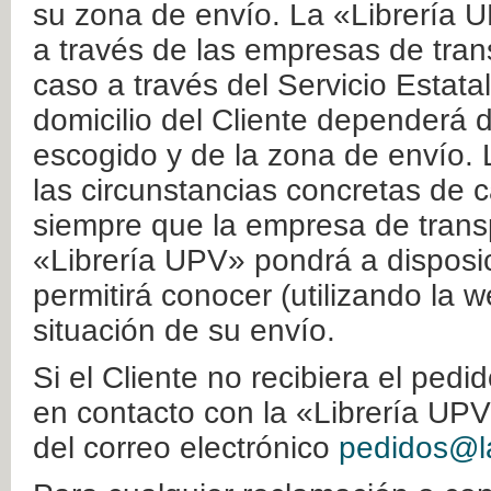
su zona de envío. La «Librería U
a través de las empresas de tran
caso a través del Servicio Estata
domicilio del Cliente dependerá d
escogido y de la zona de envío. 
las circunstancias concretas de c
siempre que la empresa de transp
«Librería UPV» pondrá a disposic
permitirá conocer (utilizando la 
situación de su envío.
Si el Cliente no recibiera el ped
en contacto con la «Librería UPV
del correo electrónico
pedidos@la