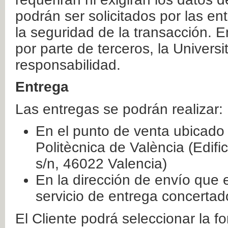
podrán ser solicitados por las e
la seguridad de la transacción. E
por parte de terceros, la Universi
responsabilidad.
Entrega
Las entregas se podrán realizar:
En el punto de venta ubicado 
Politècnica de València (Edifi
s/n, 46022 Valencia)
En la dirección de envío que 
servicio de entrega concertad
El Cliente podrá seleccionar la f