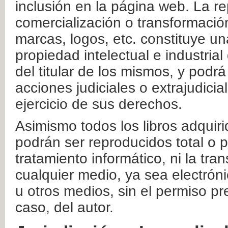
inclusión en la página web. La re
comercialización o transformació
marcas, logos, etc. constituye un
propiedad intelectual e industrial
del titular de los mismos, y podrá
acciones judiciales o extrajudici
ejercicio de sus derechos.
Asimismo todos los libros adquir
podrán ser reproducidos total o 
tratamiento informático, ni la tr
cualquier medio, ya sea electróni
u otros medios, sin el permiso pre
caso, del autor.