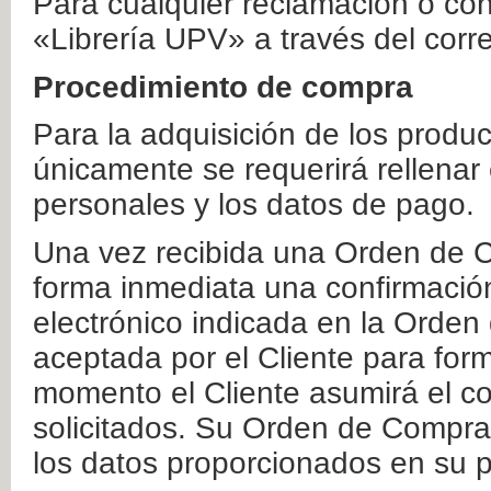
Para cualquier reclamación o co
«Librería UPV» a través del corr
Procedimiento de compra
Para la adquisición de los produ
únicamente se requerirá rellenar
personales y los datos de pago.
Una vez recibida una Orden de C
forma inmediata una confirmación
electrónico indicada en la Orde
aceptada por el Cliente para form
momento el Cliente asumirá el co
solicitados. Su Orden de Compra
los datos proporcionados en su p