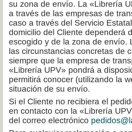
su zona de envío. La «Librería U
a través de las empresas de tran
caso a través del Servicio Estata
domicilio del Cliente dependerá d
escogido y de la zona de envío. 
las circunstancias concretas de c
siempre que la empresa de transp
«Librería UPV» pondrá a disposic
permitirá conocer (utilizando la 
situación de su envío.
Si el Cliente no recibiera el ped
en contacto con la «Librería UPV
del correo electrónico
pedidos@la